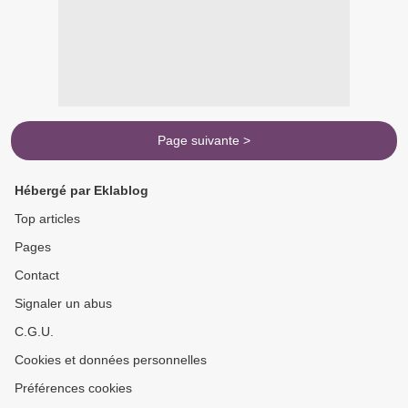
Page suivante >
Hébergé par Eklablog
Top articles
Pages
Contact
Signaler un abus
C.G.U.
Cookies et données personnelles
Préférences cookies