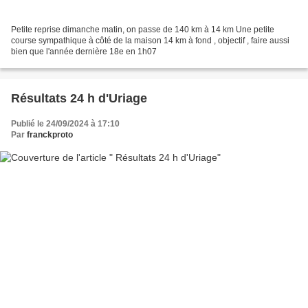
Petite reprise dimanche matin, on passe de 140 km à 14 km Une petite
course sympathique à côté de la maison 14 km à fond , objectif , faire aussi
bien que l'année dernière 18e en 1h07
Résultats 24 h d'Uriage
Publié le 24/09/2024 à 17:10
Par
franckproto