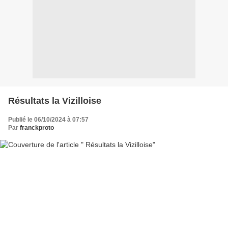
Résultats la Vizilloise
Publié le 06/10/2024 à 07:57
Par
franckproto