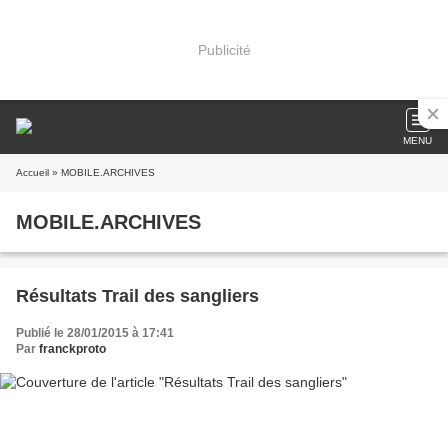
Publicité
MENU
Accueil
» MOBILE.ARCHIVES
MOBILE.ARCHIVES
Résultats Trail des sangliers
Publié le 28/01/2015 à 17:41
Par
franckproto