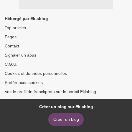
Hébergé par Eklablog
Top articles
Pages
Contact
Signaler un abus
C.G.U.
Cookies et données personnelles
Préférences cookies
Voir le profil de franckproto sur le portail Eklablog
Créer un blog sur Eklablog
Créer un blog