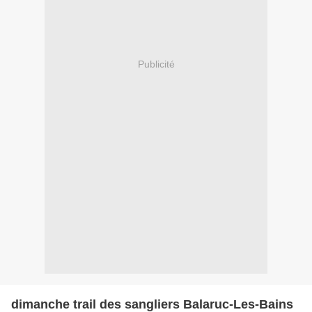
Publicité
dimanche trail des sangliers Balaruc-Les-Bains