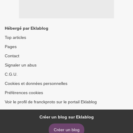
Hébergé par Eklablog
Top articles
Pages
Contact
Signaler un abus
C.G.U.
Cookies et données personnelles
Préférences cookies
Voir le profil de franckproto sur le portail Eklablog
Créer un blog sur Eklablog
Créer un blog