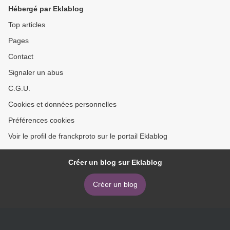
Hébergé par Eklablog
Top articles
Pages
Contact
Signaler un abus
C.G.U.
Cookies et données personnelles
Préférences cookies
Voir le profil de franckproto sur le portail Eklablog
Créer un blog sur Eklablog
Créer un blog