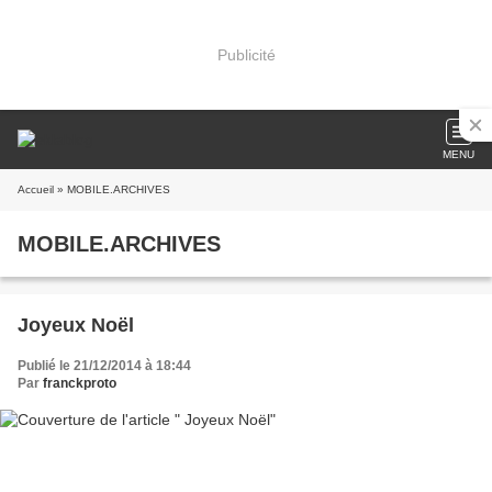
Publicité
MENU
Accueil
» MOBILE.ARCHIVES
MOBILE.ARCHIVES
Joyeux Noël
Publié le 21/12/2014 à 18:44
Par
franckproto