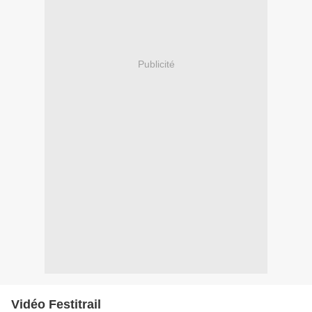
Publicité
Vidéo Festitrail