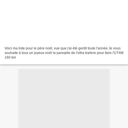
Voici ma liste pour le père noël, vue que j'ai été gentil toute l'année Je vous
souhaite à tous un joyeux noël la panoplie de l'ultra trailere pour faire l'UT4M
160 km