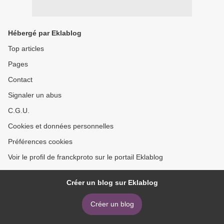
Hébergé par Eklablog
Top articles
Pages
Contact
Signaler un abus
C.G.U.
Cookies et données personnelles
Préférences cookies
Voir le profil de franckproto sur le portail Eklablog
Créer un blog sur Eklablog
Créer un blog