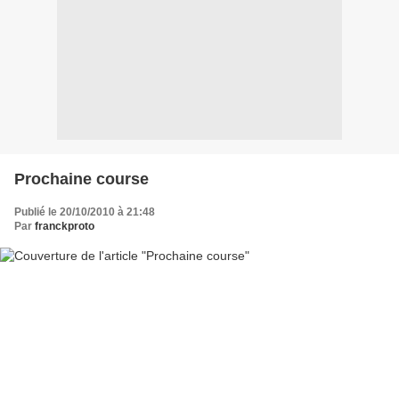
Prochaine course
Publié le 20/10/2010 à 21:48
Par
franckproto