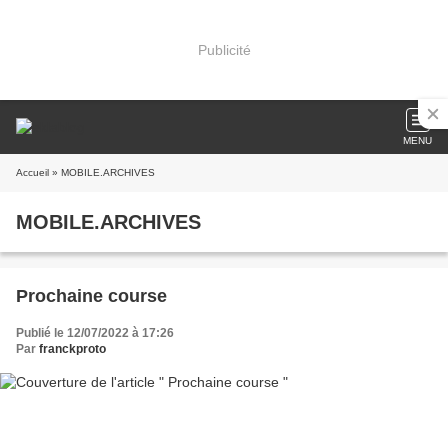
Publicité
MENU
Accueil
» MOBILE.ARCHIVES
MOBILE.ARCHIVES
Prochaine course
Publié le 12/07/2022 à 17:26
Par
franckproto