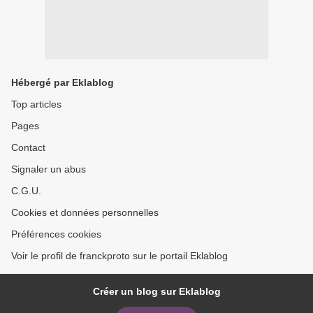
Hébergé par Eklablog
Top articles
Pages
Contact
Signaler un abus
C.G.U.
Cookies et données personnelles
Préférences cookies
Voir le profil de franckproto sur le portail Eklablog
Créer un blog sur Eklablog