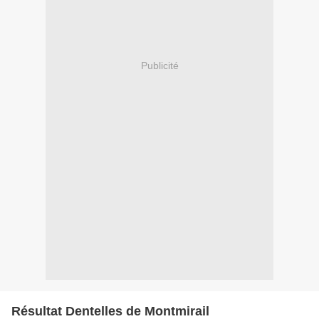
Publicité
Résultat Dentelles de Montmirail