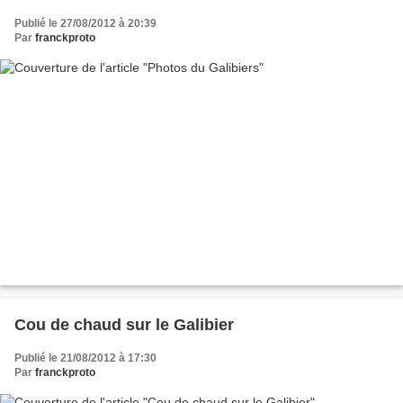
Publié le 27/08/2012 à 20:39
Par
franckproto
Cou de chaud sur le Galibier
Publié le 21/08/2012 à 17:30
Par
franckproto