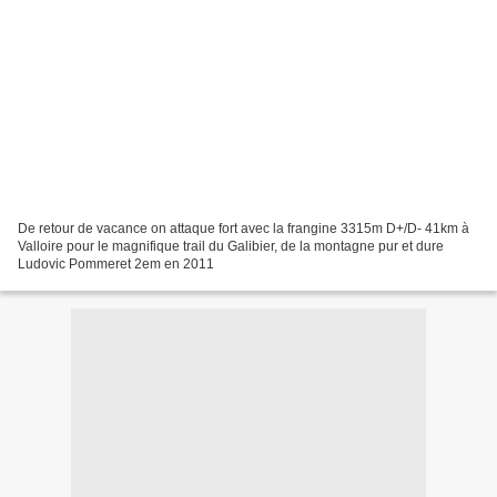
De retour de vacance on attaque fort avec la frangine 3315m D+/D- 41km à
Valloire pour le magnifique trail du Galibier, de la montagne pur et dure
Ludovic Pommeret 2em en 2011