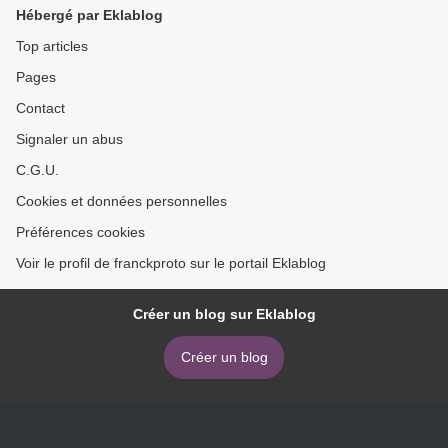
Hébergé par Eklablog
Top articles
Pages
Contact
Signaler un abus
C.G.U.
Cookies et données personnelles
Préférences cookies
Voir le profil de franckproto sur le portail Eklablog
Créer un blog sur Eklablog
Créer un blog