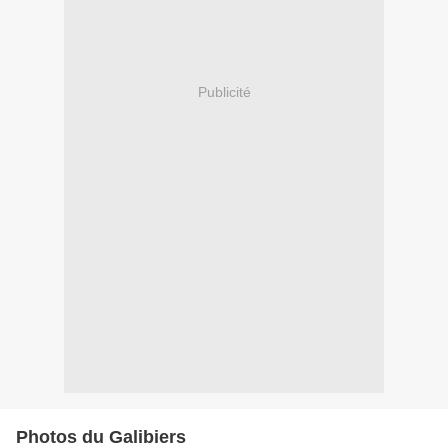
Publicité
Photos du Galibiers