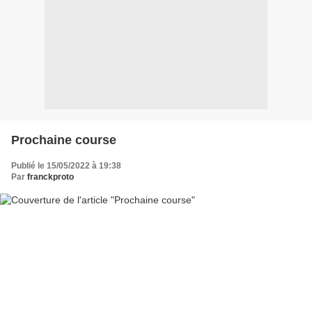
Prochaine course
Publié le 15/05/2022 à 19:38
Par
franckproto