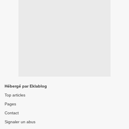
Hébergé par Eklablog
Top articles
Pages
Contact
Signaler un abus