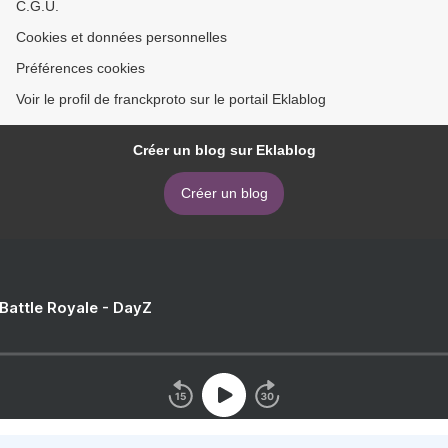
C.G.U.
Cookies et données personnelles
Préférences cookies
Voir le profil de franckproto sur le portail Eklablog
Créer un blog sur Eklablog
Créer un blog
 Battle Royale - DayZ