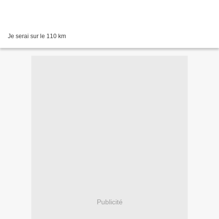
Je serai sur le 110 km
Publicité