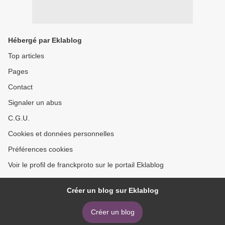
Hébergé par Eklablog
Top articles
Pages
Contact
Signaler un abus
C.G.U.
Cookies et données personnelles
Préférences cookies
Voir le profil de franckproto sur le portail Eklablog
Créer un blog sur Eklablog
Créer un blog