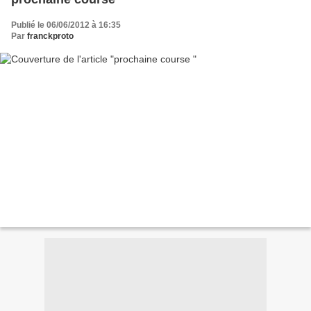
Publié le 06/06/2012 à 16:35
Par
franckproto