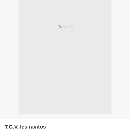
Publicité
T.G.V. les ravitos