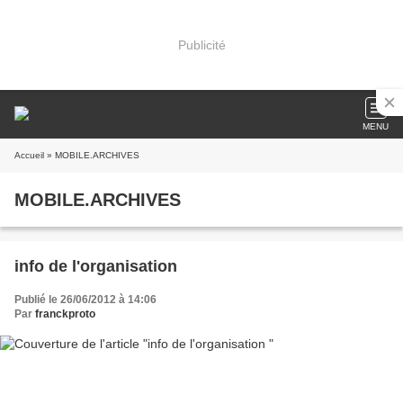
Publicité
MENU
Accueil
» MOBILE.ARCHIVES
MOBILE.ARCHIVES
info de l'organisation
Publié le 26/06/2012 à 14:06
Par
franckproto