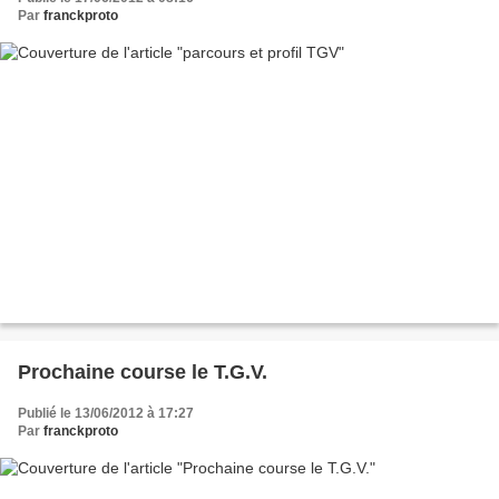
Par
franckproto
Prochaine course le T.G.V.
Publié le 13/06/2012 à 17:27
Par
franckproto