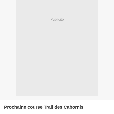
Publicité
Prochaine course Trail des Cabornis