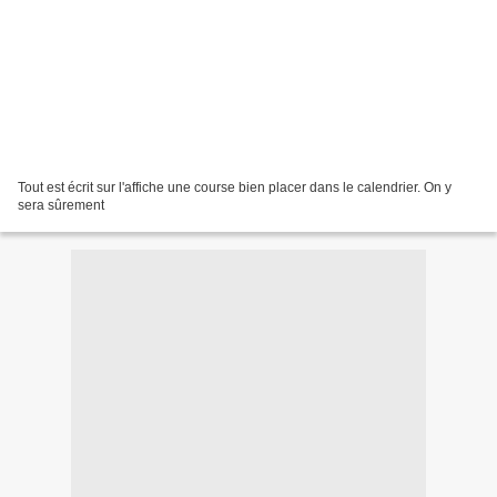
Tout est écrit sur l'affiche une course bien placer dans le calendrier. On y
sera sûrement