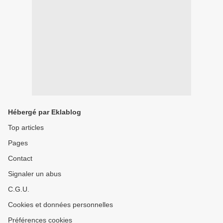
Hébergé par Eklablog
Top articles
Pages
Contact
Signaler un abus
C.G.U.
Cookies et données personnelles
Préférences cookies