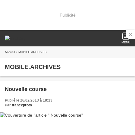
Publicité
MENU
Accueil
» MOBILE.ARCHIVES
MOBILE.ARCHIVES
Nouvelle course
Publié le 26/02/2013 à 18:13
Par
franckproto