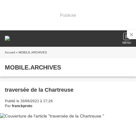
Publicité
MENU
Accueil
» MOBILE.ARCHIVES
MOBILE.ARCHIVES
traversée de la Chartreuse
Publié le 30/06/2021 à 17:26
Par
franckproto