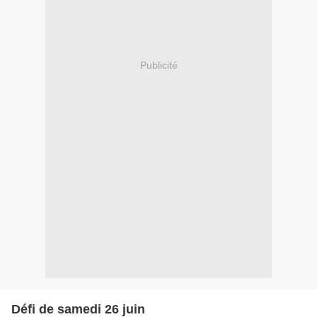
Publicité
Défi de samedi 26 juin