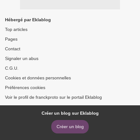
Hébergé par Eklablog
Top articles
Pages
Contact
Signaler un abus
C.G.U.
Cookies et données personnelles
Préférences cookies
Voir le profil de franckproto sur le portail Eklablog
Créer un blog sur Eklablog
Créer un blog