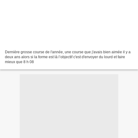
Dernière grosse course de l'année, une course que j'avais bien aimée il y a
deux ans alors si la forme est là l’objectif c'est d'envoyer du lourd et faire
mieux que 8 h 08