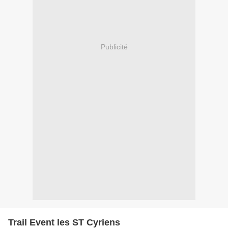
Publicité
Trail Event les ST Cyriens