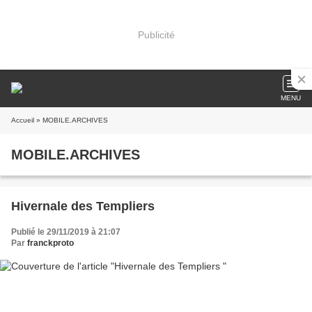
Publicité
MENU
Accueil
» MOBILE.ARCHIVES
MOBILE.ARCHIVES
Hivernale des Templiers
Publié le 29/11/2019 à 21:07
Par
franckproto