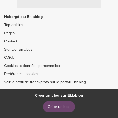
Hébergé par Eklablog
Top articles
Pages
Contact
Signaler un abus
C.G.U.
Cookies et données personnelles
Préférences cookies
Voir le profil de franckproto sur le portail Eklablog
Créer un blog sur Eklablog
Créer un blog