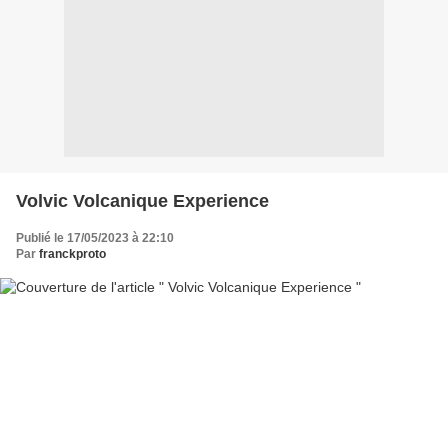
Volvic Volcanique Experience
Publié le 17/05/2023 à 22:10
Par
franckproto