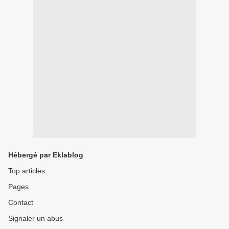
Hébergé par Eklablog
Top articles
Pages
Contact
Signaler un abus