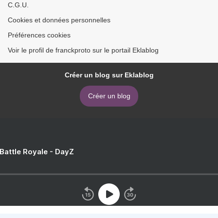
C.G.U.
Cookies et données personnelles
Préférences cookies
Voir le profil de franckproto sur le portail Eklablog
Créer un blog sur Eklablog
Créer un blog
 Battle Royale - DayZ