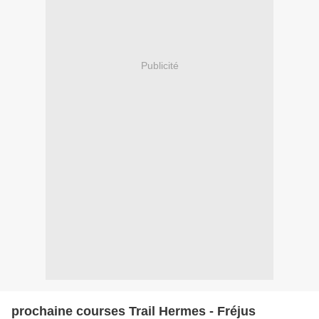
Publicité
prochaine courses Trail Hermes - Fréjus