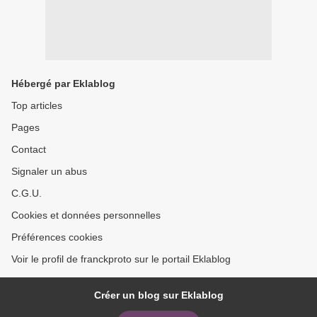
Hébergé par Eklablog
Top articles
Pages
Contact
Signaler un abus
C.G.U.
Cookies et données personnelles
Préférences cookies
Voir le profil de franckproto sur le portail Eklablog
Créer un blog sur Eklablog