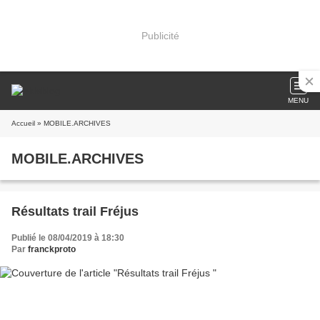
Publicité
MENU
Accueil
» MOBILE.ARCHIVES
MOBILE.ARCHIVES
Résultats trail Fréjus
Publié le 08/04/2019 à 18:30
Par
franckproto