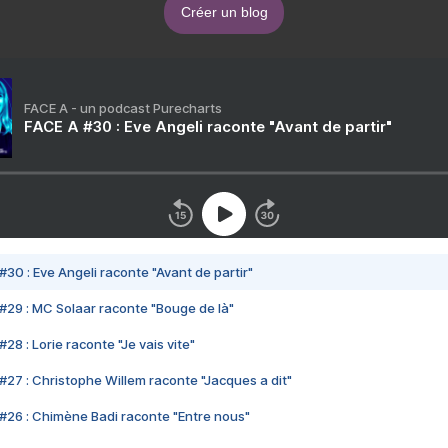
Créer un blog
FACE A - un podcast Purecharts
FACE A #30 : Eve Angeli raconte "Avant de partir"
#30 : Eve Angeli raconte "Avant de partir"
#29 : MC Solaar raconte "Bouge de là"
28 : Lorie raconte "Je vais vite"
#27 : Christophe Willem raconte "Jacques a dit"
#26 : Chimène Badi raconte "Entre nous"