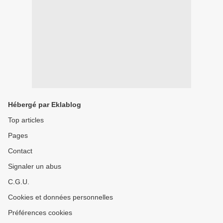
Hébergé par Eklablog
Top articles
Pages
Contact
Signaler un abus
C.G.U.
Cookies et données personnelles
Préférences cookies