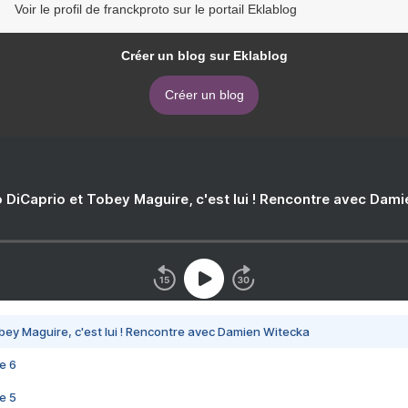
Voir le profil de franckproto sur le portail Eklablog
Créer un blog sur Eklablog
Créer un blog
 DiCaprio et Tobey Maguire, c'est lui ! Rencontre avec Dam
bey Maguire, c'est lui ! Rencontre avec Damien Witecka
e 6
e 5