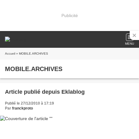
Publicité
MENU
Accueil
» MOBILE.ARCHIVES
MOBILE.ARCHIVES
Article publié depuis Eklablog
Publié le 27/12/2010 à 17:19
Par
franckproto