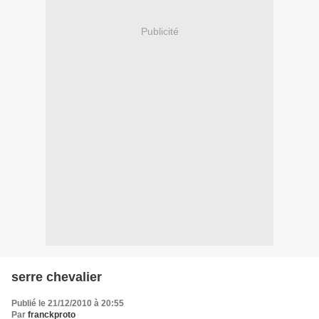
Publicité
serre chevalier
Publié le 21/12/2010 à 20:55
Par
franckproto