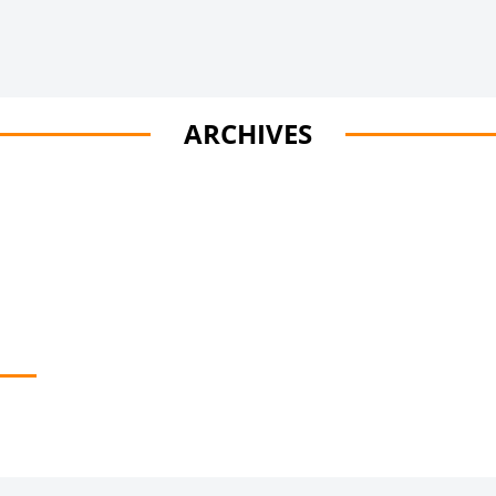
ARCHIVES