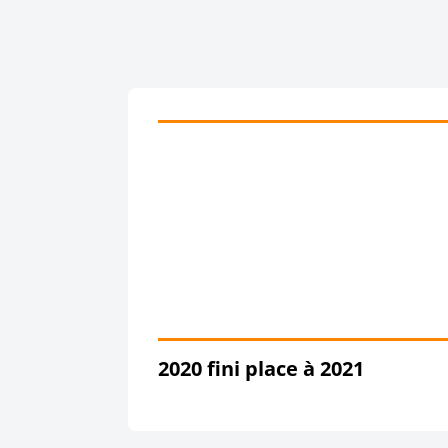
2020 fini place à 2021