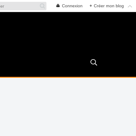
Connexion
+
Créer mon blog