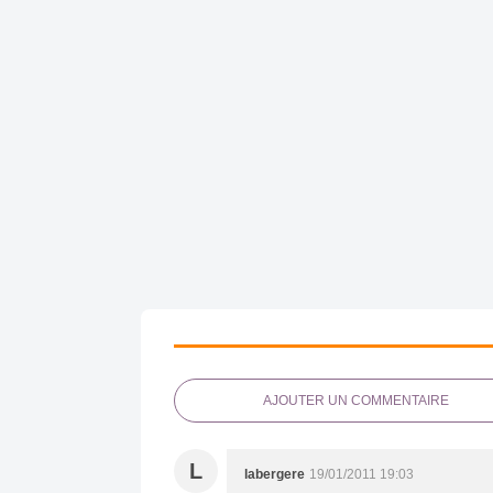
AJOUTER UN COMMENTAIRE
L
labergere
19/01/2011 19:03