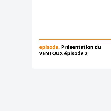
episode.
Présentation du
VENTOUX épisode 2