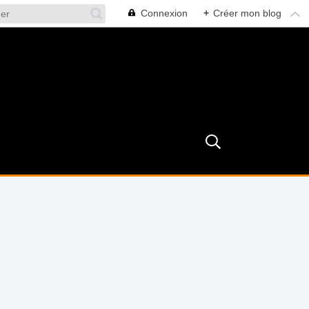
Connexion
+
Créer mon blog