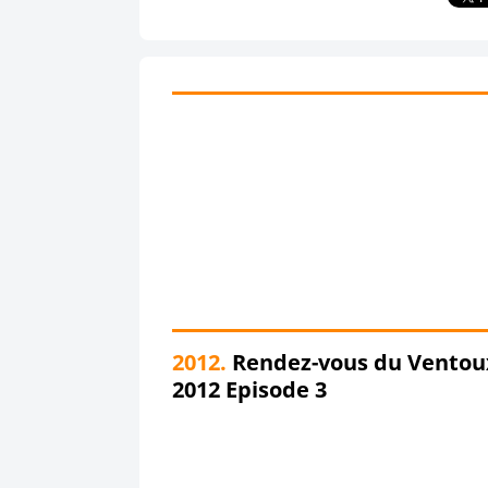
2012.
Rendez-vous du Ventou
2012 Episode 3