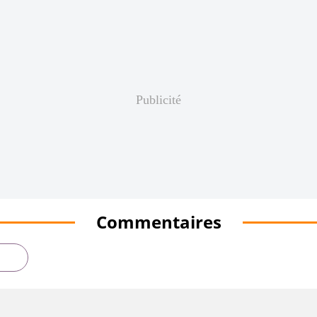
Publicité
Commentaires