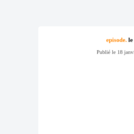
episode.
le
Publié le 18 janv