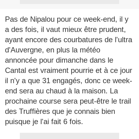
Pas de Nipalou pour ce week-end, il y
a des fois, il vaut mieux être prudent,
ayant encore des courbatures de l'ultra
d'Auvergne, en plus la météo
annoncée pour dimanche dans le
Cantal est vraiment pourrie et à ce jour
il n'y a que 31 engagés, donc ce week-
end sera au chaud à la maison. La
prochaine course sera peut-être le trail
des Truffières que je connais bien
puisque je l'ai fait 6 fois.