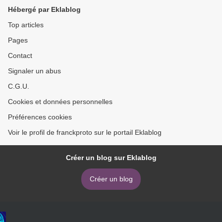
Hébergé par Eklablog
Top articles
Pages
Contact
Signaler un abus
C.G.U.
Cookies et données personnelles
Préférences cookies
Voir le profil de franckproto sur le portail Eklablog
Créer un blog sur Eklablog
Créer un blog