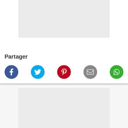
Partager