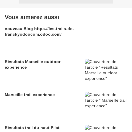
Vous aimerez aussi
nouveau Blog https://les-trails-de-
franckyodoocom.odoo.com/
Résultats Marseille outdoor
experience
Marseille trail experience
Résultats trail du haut Pilat