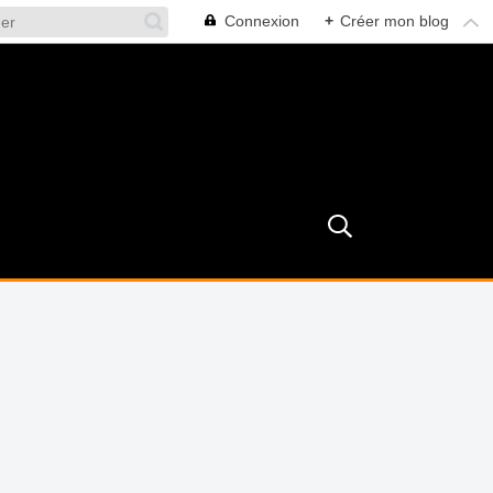
Connexion
+
Créer mon blog