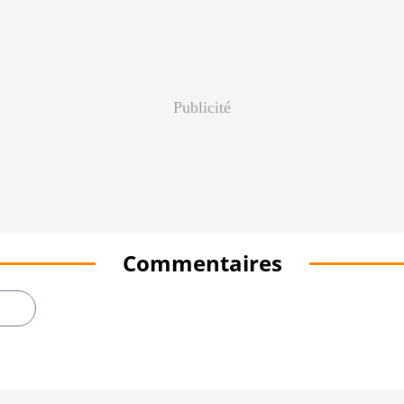
Publicité
Commentaires