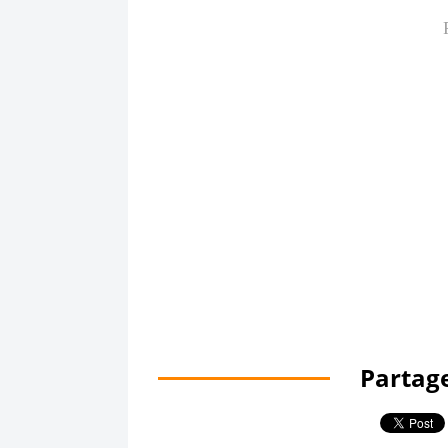
Partage