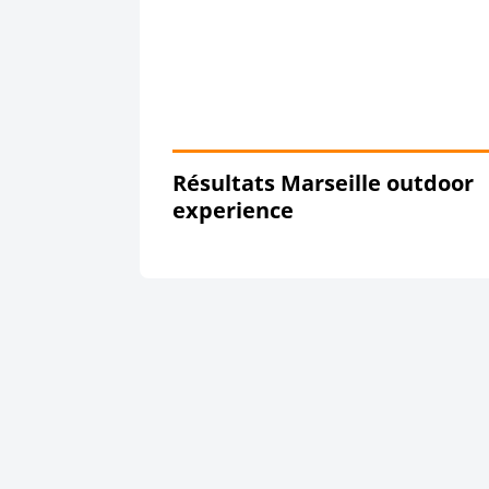
Résultats Marseille outdoor
experience