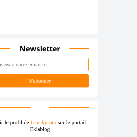
Newsletter
ir le profil de
franckproto
sur le portail
Eklablog