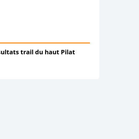
ultats trail du haut Pilat