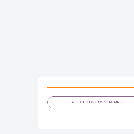
AJOUTER UN COMMENTAIRE