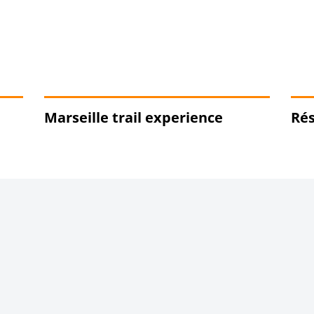
Marseille trail experience
Rés