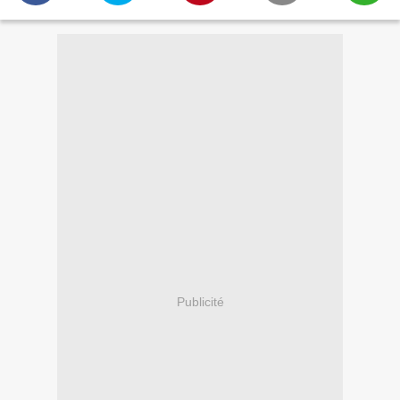
Publicité