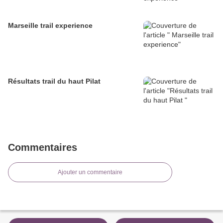
Marseille trail experience
Résultats trail du haut Pilat
Commentaires
Ajouter un commentaire