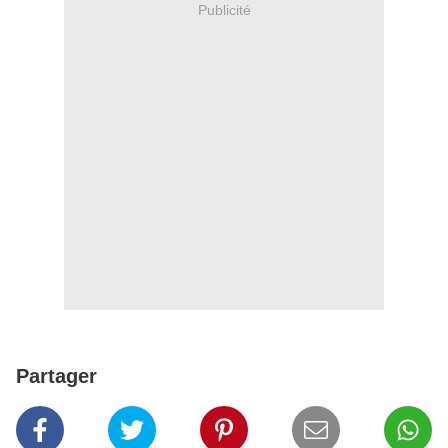
Publicité
Partager