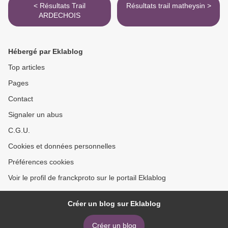
< Résultats Trail
Résultats trail matheysin >
ARDECHOIS
Hébergé par Eklablog
Top articles
Pages
Contact
Signaler un abus
C.G.U.
Cookies et données personnelles
Préférences cookies
Voir le profil de franckproto sur le portail Eklablog
Créer un blog sur Eklablog
Créer un blog