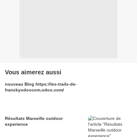
Vous aimerez aussi
nouveau Blog https://les-trails-de-
franckyodoocom.odoo.com/
Résultats Marseille outdoor
experience