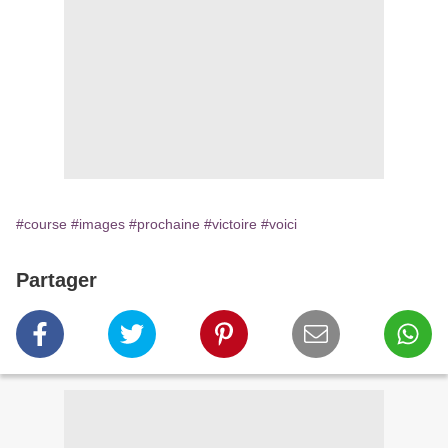
#course
#images
#prochaine
#victoire
#voici
Partager