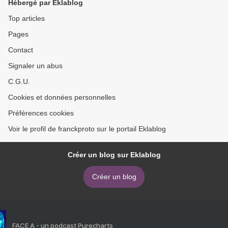
Hébergé par Eklablog
Top articles
Pages
Contact
Signaler un abus
C.G.U.
Cookies et données personnelles
Préférences cookies
Voir le profil de franckproto sur le portail Eklablog
Créer un blog sur Eklablog
Créer un blog
FACE A - un podcast Purecharts