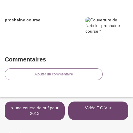
prochaine course
Commentaires
Ajouter un commentaire
< une course de ouf pour
Vidéo T.G.V. >
2013