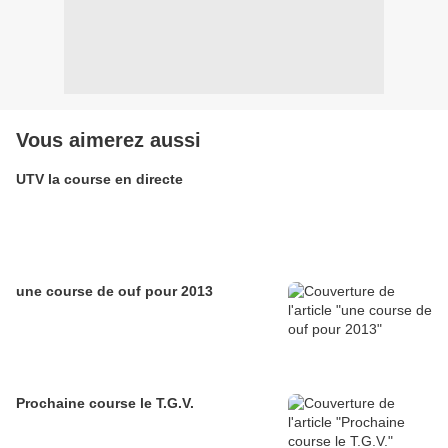
Vous aimerez aussi
UTV la course en directe
une course de ouf pour 2013
Prochaine course le T.G.V.