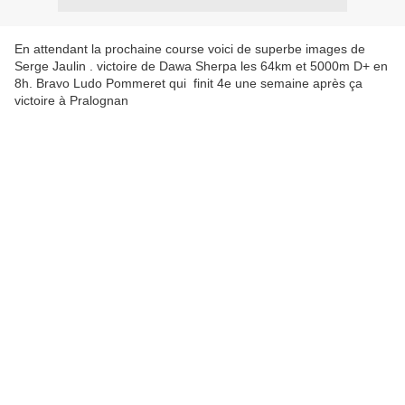
En attendant la prochaine course voici de superbe images de
Serge Jaulin . victoire de Dawa Sherpa les 64km et 5000m D+ en
8h. Bravo Ludo Pommeret qui finit 4e une semaine après ça
victoire à Pralognan